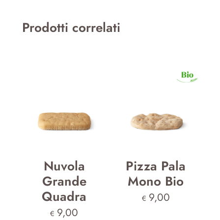
Prodotti correlati
Nuvola
Pizza Pala
Grande
Mono Bio
Quadra
9,00
€
9,00
€