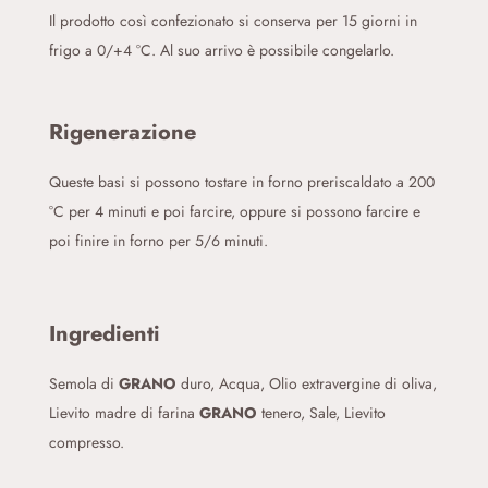
Il prodotto così confezionato si conserva per 15 giorni in
frigo a 0/+4 °C. Al suo arrivo è possibile congelarlo.
Rigenerazione
Queste basi si possono tostare in forno preriscaldato a 200
°C per 4 minuti e poi farcire, oppure si possono farcire e
poi finire in forno per 5/6 minuti.
Ingredienti
Semola di
GRANO
duro, Acqua, Olio extravergine di oliva,
Lievito madre di farina
GRANO
tenero, Sale, Lievito
compresso.