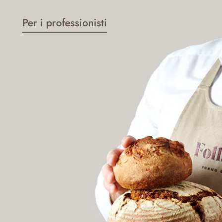
Per i professionisti