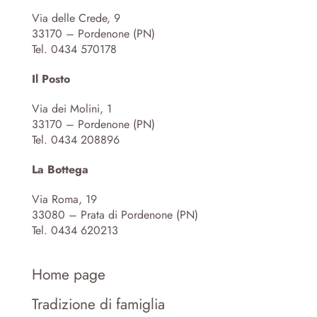
Via delle Crede, 9
33170 – Pordenone (PN)
Tel. 0434 570178
Il Posto
Via dei Molini, 1
33170 – Pordenone (PN)
Tel. 0434 208896
La Bottega
Via Roma, 19
33080 – Prata di Pordenone (PN)
Tel. 0434 620213
Home page
Tradizione di famiglia