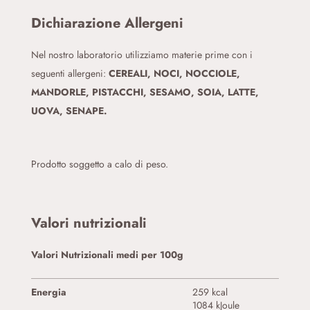
Dichiarazione Allergeni
Nel nostro laboratorio utilizziamo materie prime con i
seguenti allergeni:
CEREALI, NOCI, NOCCIOLE,
MANDORLE, PISTACCHI, SESAMO, SOIA, LATTE,
UOVA, SENAPE.
Prodotto soggetto a calo di peso.
Valori nutrizionali
Valori Nutrizionali medi per 100g
Energia
259 kcal
1084 kJoule