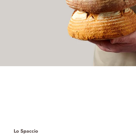
Lo Spaccio