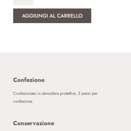
Soffice
quantità
AGGIUNGI AL CARRELLO
Confezione
Confezionato in atmosfera protettiva, 2 pezzi per
confezione.
Conservazione