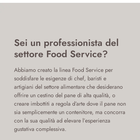
Sei un professionista del
settore Food Service?
Abbiamo creato la linea Food Service per
soddisfare le esigenze di chef, baristi e
artigiani del settore alimentare che desiderano
offrire un cestino del pane di alta qualità, o
creare imbottiti a regola d’arte dove il pane non
sia semplicemente un contenitore, ma concorra
con la sua qualità ad elevare l’esperienza
gustativa complessiva.