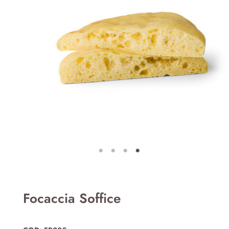
Focaccia Soffice