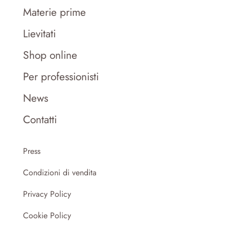
Materie prime
Lievitati
Shop online
Per professionisti
News
Contatti
Press
Condizioni di vendita
Privacy Policy
Cookie Policy