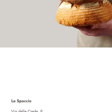
Lo Spaccio
Via delle Crede, 9