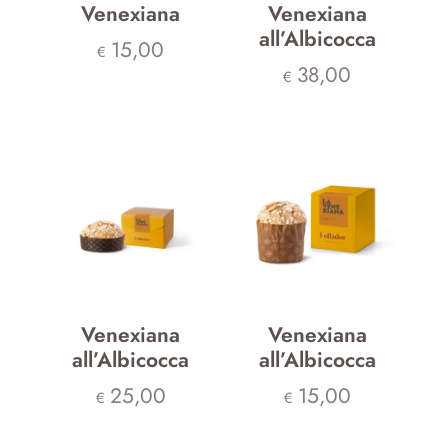
Venexiana
Venexiana
all’Albicocca
15,00
€
38,00
€
Venexiana
Venexiana
all’Albicocca
all’Albicocca
25,00
15,00
€
€