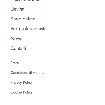
Lievitati
Shop online
Per professionisti
News
Contatti
Press
Condizioni di vendita
Privacy Policy
Cookie Policy