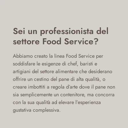
Sei un professionista del
settore Food Service?
Abbiamo creato la linea Food Service per
soddisfare le esigenze di chef, baristi e
artigiani del settore alimentare che desiderano
offrire un cestino del pane di alta qualità, o
creare imbottiti a regola d’arte dove il pane non
sia semplicemente un contenitore, ma concorra
con la sua qualità ad elevare l’esperienza
gustativa complessiva.