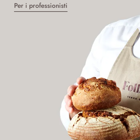
Per i professionisti