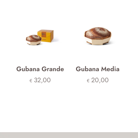
Gubana Grande
Gubana Media
32,00
20,00
€
€