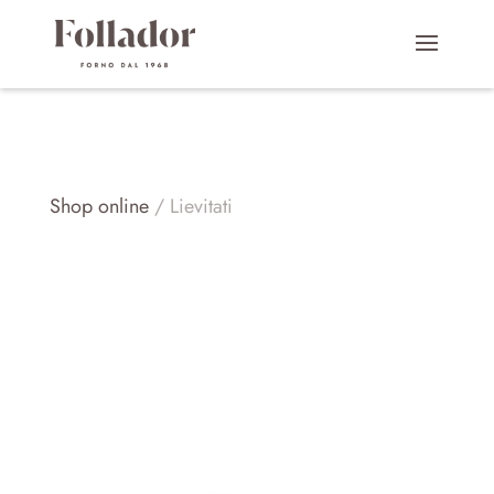
Shop online
/ Lievitati