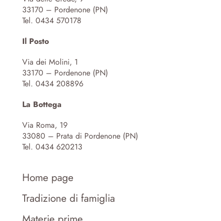
33170 – Pordenone (PN)
Tel. 0434 570178
Il Posto
Via dei Molini, 1
33170 – Pordenone (PN)
Tel. 0434 208896
La Bottega
Via Roma, 19
33080 – Prata di Pordenone (PN)
Tel. 0434 620213
Home page
Tradizione di famiglia
Materie prime