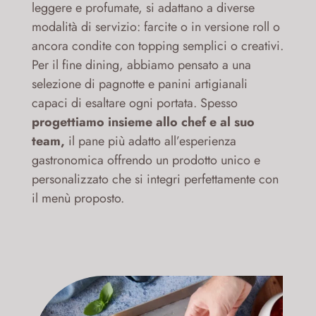
leggere e profumate, si adattano a diverse
modalità di servizio: farcite o in versione roll o
ancora condite con topping semplici o creativi.
Per il fine dining, abbiamo pensato a una
selezione di pagnotte e panini artigianali
capaci di esaltare ogni portata. Spesso
progettiamo insieme allo chef e al suo
team,
il pane più adatto all’esperienza
gastronomica offrendo un prodotto unico e
personalizzato che si integri perfettamente con
il menù proposto.