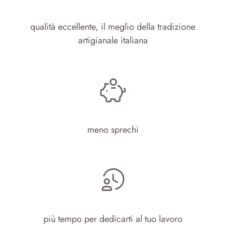
qualità eccellente, il meglio della tradizione
artigianale italiana
meno sprechi
più tempo per dedicarti al tuo lavoro