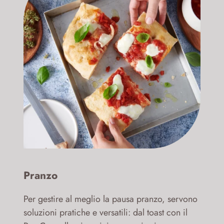
Pranzo
Per gestire al meglio la pausa pranzo, servono
soluzioni pratiche e versatili: dal toast con il