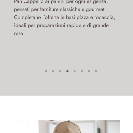
Pan Cappello ai panini per ogni esigenza,
pensati per farciture classiche e gourmet.
Completano l’offerta le basi pizza e focaccia,
ideali per preparazioni rapide e di grande
resa.