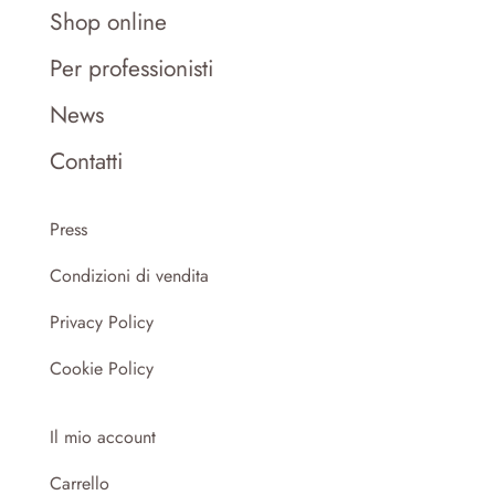
Shop online
Per professionisti
News
Contatti
Press
Condizioni di vendita
Privacy Policy
Cookie Policy
Il mio account
Carrello