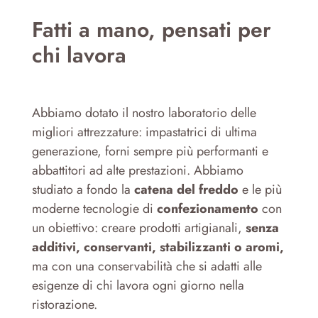
Fatti a mano, pensati per
chi lavora
Abbiamo dotato il nostro laboratorio delle
migliori attrezzature: impastatrici di ultima
generazione, forni sempre più performanti e
abbattitori ad alte prestazioni. Abbiamo
studiato a fondo la
catena del freddo
e le più
moderne tecnologie di
confezionamento
con
un obiettivo: creare prodotti artigianali,
senza
additivi, conservanti, stabilizzanti o aromi,
ma con una conservabilità che si adatti alle
esigenze di chi lavora ogni giorno nella
ristorazione.