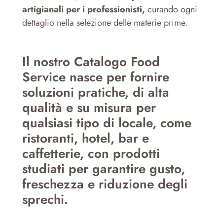
artigianali per i professionisti,
curando ogni
dettaglio nella selezione delle materie prime.
Il nostro Catalogo Food
Service nasce per fornire
soluzioni pratiche, di alta
qualità e su misura per
qualsiasi tipo di locale, come
ristoranti, hotel, bar e
caffetterie, con prodotti
studiati per garantire gusto,
freschezza e riduzione degli
sprechi.