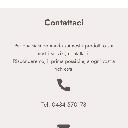
Contattaci
Per qualsiasi domanda sui nostri prodotti o sui
nostri servizi, contattaci.
Risponderemo, il prima possibile, a ogni vostra
richiesta.

Tel. 0434 570178