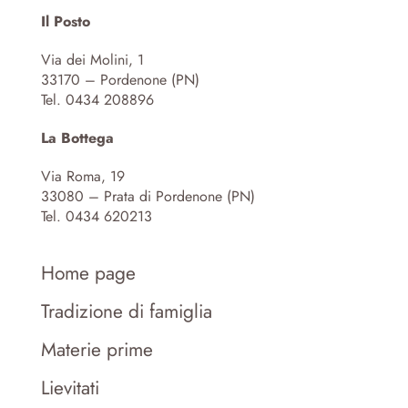
Il Posto
Via dei Molini, 1
33170 – Pordenone (PN)
Tel. 0434 208896
La Bottega
Via Roma, 19
33080 – Prata di Pordenone (PN)
Tel. 0434 620213
Home page
Tradizione di famiglia
Materie prime
Lievitati