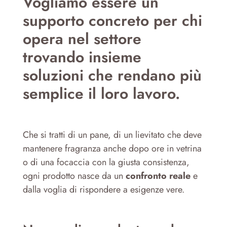
Vogliamo essere un
supporto concreto per chi
opera nel settore
trovando insieme
soluzioni che rendano più
semplice il loro lavoro.
Che si tratti di un pane, di un lievitato che deve
mantenere fragranza anche dopo ore in vetrina
o di una focaccia con la giusta consistenza,
ogni prodotto nasce da un
confronto reale
e
dalla voglia di rispondere a esigenze vere.