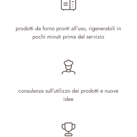
prodotti da forno pronti all’uso, rigenerabili in
pochi minuti prima del servizio
consulenza sull’utilizzo dei prodotti e nuove
idee