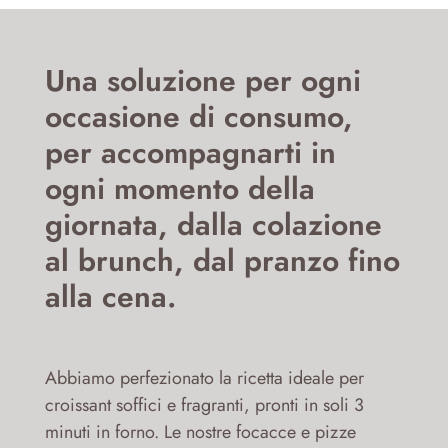
Una soluzione per ogni
occasione di consumo,
per accompagnarti in
ogni momento della
giornata, dalla colazione
al brunch, dal pranzo fino
alla cena.
Abbiamo perfezionato la ricetta ideale per
croissant soffici e fragranti, pronti in soli 3
minuti in forno. Le nostre focacce e pizze