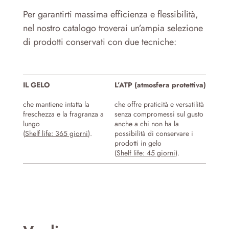
Per garantirti massima efficienza e flessibilità,
nel nostro catalogo troverai un’ampia selezione
di prodotti conservati con due tecniche:
IL GELO
L’ATP (atmosfera protettiva)
che mantiene intatta la
che offre praticità e versatilità
freschezza e la fragranza a
senza compromessi sul gusto
lungo
anche a chi non ha la
(
Shelf life: 365 giorni
).
possibilità di conservare i
prodotti in gelo
(
Shelf life: 45 giorni
).