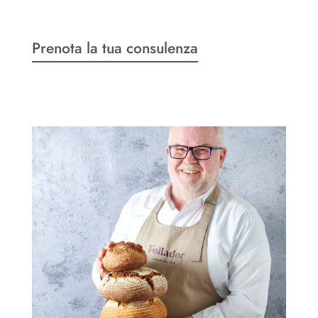
Prenota la tua consulenza