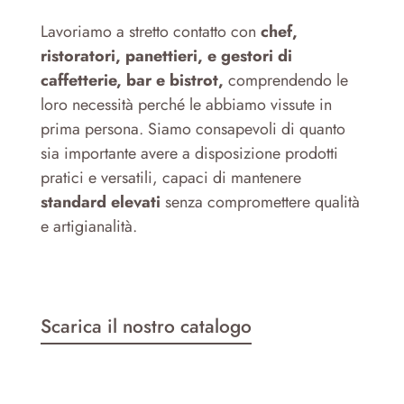
Lavoriamo a stretto contatto con
chef,
ristoratori, panettieri, e gestori di
caffetterie, bar e bistrot,
comprendendo le
loro necessità perché le abbiamo vissute in
prima persona. Siamo consapevoli di quanto
sia importante avere a disposizione prodotti
pratici e versatili, capaci di mantenere
standard elevati
senza compromettere qualità
e artigianalità.
Scarica il nostro catalogo