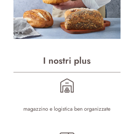
I nostri plus
magazzino e logistica ben organizzate