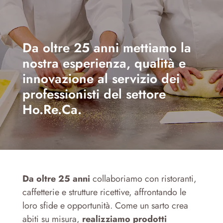
Da oltre 25 anni mettiamo la
nostra esperienza, qualità e
innovazione al servizio dei
professionisti del settore
Ho.Re.Ca.
Da oltre 25 anni
collaboriamo con ristoranti,
caffetterie e strutture ricettive, affrontando le
loro sfide e opportunità. Come un sarto crea
abiti su misura,
realizziamo prodotti