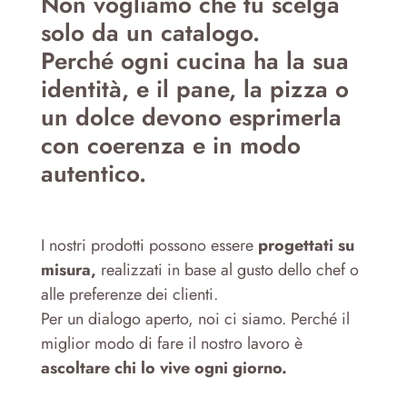
Non vogliamo che tu scelga
solo da un catalogo.
Perché ogni cucina ha la sua
identità, e il pane, la pizza o
un dolce devono esprimerla
con coerenza e in modo
autentico.
I nostri prodotti possono essere
progettati su
misura,
realizzati in base al gusto dello chef o
alle preferenze dei clienti.
Per un dialogo aperto, noi ci siamo. Perché il
miglior modo di fare il nostro lavoro è
ascoltare chi lo vive ogni giorno.