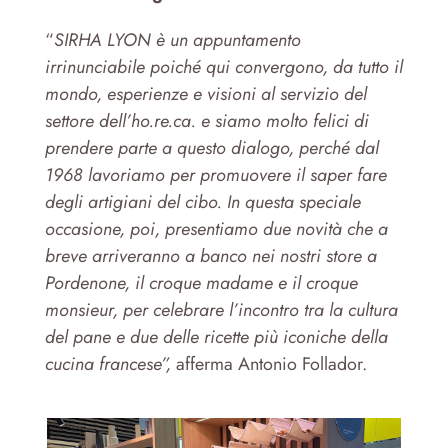
“
SIRHA LYON è un appuntamento
irrinunciabile poiché qui convergono, da tutto il
mondo, esperienze e visioni al servizio del
settore dell’ho.re.ca. e siamo molto felici di
prendere parte a questo dialogo, perché dal
1968 lavoriamo per promuovere il saper fare
degli artigiani del cibo. In questa speciale
occasione, poi, presentiamo due novità che a
breve arriveranno a banco nei nostri store a
Pordenone, il croque madame e il croque
monsieur, per celebrare l’incontro tra la cultura
del pane e due delle ricette più iconiche della
cucina francese”,
afferma Antonio Follador.