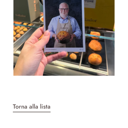
Torna alla lista