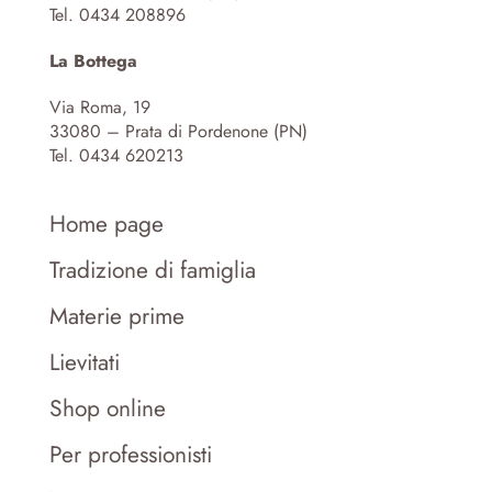
Tel. 0434 208896
La Bottega
Via Roma, 19
33080 – Prata di Pordenone (PN)
Tel. 0434 620213
Home page
Tradizione di famiglia
Materie prime
Lievitati
Shop online
Per professionisti