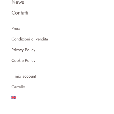
News
Contatti
Press
Condizioni di vendita
Privacy Policy
Cookie Policy
Il mio account
Carrello