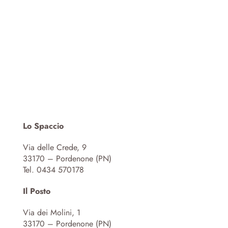
Lo Spaccio
Via delle Crede, 9
33170 – Pordenone (PN)
Tel. 0434 570178
Il Posto
Via dei Molini, 1
33170 – Pordenone (PN)