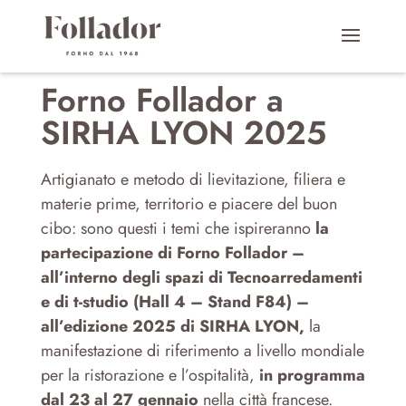
Forno Follador a
SIRHA LYON 2025
Artigianato e metodo di lievitazione, filiera e
materie prime, territorio e piacere del buon
cibo: sono questi i temi che ispireranno
la
partecipazione di Forno Follador –
all’interno degli spazi di Tecnoarredamenti
e di t-studio (Hall 4 – Stand F84) –
all’edizione 2025 di SIRHA LYON,
la
manifestazione di riferimento a livello mondiale
per la ristorazione e l’ospitalità,
in programma
dal 23 al 27 gennaio
nella città francese.