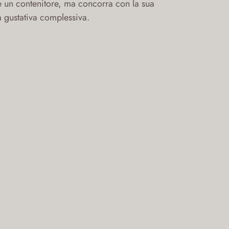
e un contenitore, ma concorra con la sua
a gustativa complessiva.