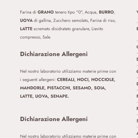
Farina di
GRANO
tenero tipo "0", Acqua,
BURRO
,
UOVA
di gallina, Zucchero semolato, Farina di riso,
LATTE
scremato disidratato granulare, Lievito
compresso, Sale.
Dichiarazione Allergeni
Nel nostro laboratorio utilizziamo materie prime con
i seguenti allergeni:
CEREALI, NOCI, NOCCIOLE,
MANDORLE, PISTACCHI, SESAMO, SOIA,
LATTE, UOVA, SENAPE.
Dichiarazione Allergeni
Nel nostro laboratorio utilizziamo materie prime con