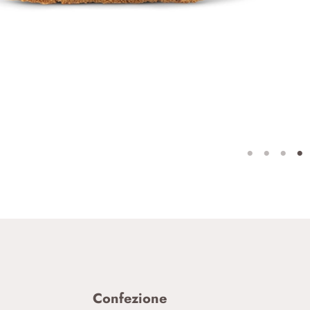
Confezione