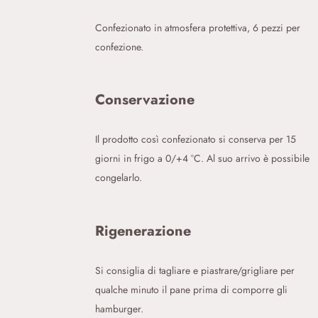
Confezionato in atmosfera protettiva, 6 pezzi per
confezione.
Conservazione
Il prodotto così confezionato si conserva per 15
giorni in frigo a 0/+4 °C. Al suo arrivo è possibile
congelarlo.
Rigenerazione
Si consiglia di tagliare e piastrare/grigliare per
qualche minuto il pane prima di comporre gli
hamburger.