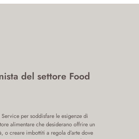
nista del settore Food
Service per soddisfare le esigenze di
ettore alimentare che desiderano offrire un
à, o creare imbottiti a regola d’arte dove