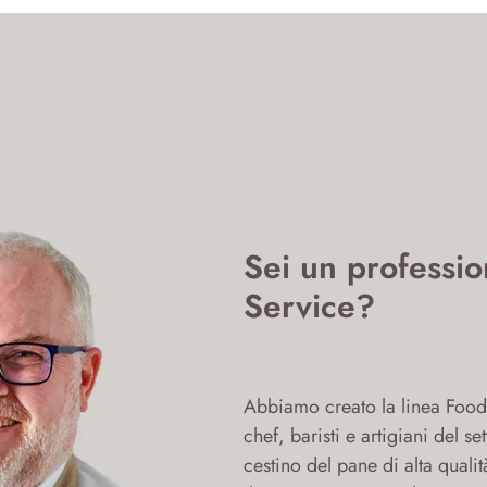
Sei un professio
Service?
Abbiamo creato la linea Food 
chef, baristi e artigiani del s
cestino del pane di alta qualit