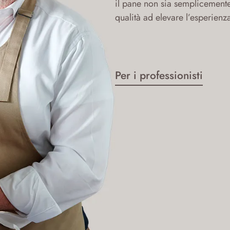
il pane non sia semplicement
qualità ad elevare l’esperienz
Per i professionisti