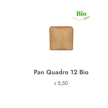
Pan Quadro 12 Bio
5,50
€