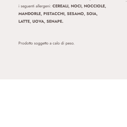
i seguenti allergeni:
CEREALI, NOCI, NOCCIOLE,
MANDORLE, PISTACCHI, SESAMO, SOIA,
LATTE, UOVA, SENAPE.
Prodotto soggetto a calo di peso.