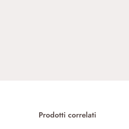
Prodotti correlati