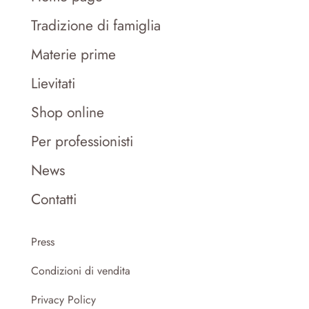
Tradizione di famiglia
Materie prime
Lievitati
Shop online
Per professionisti
News
Contatti
Press
Condizioni di vendita
Privacy Policy