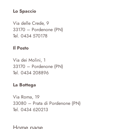
Lo Spaccio
Via delle Crede, 9
33170 – Pordenone (PN)
Tel. 0434 570178
Il Posto
Via dei Molini, 1
33170 – Pordenone (PN)
Tel. 0434 208896
La Bottega
Via Roma, 19
33080 – Prata di Pordenone (PN)
Tel. 0434 620213
Home page