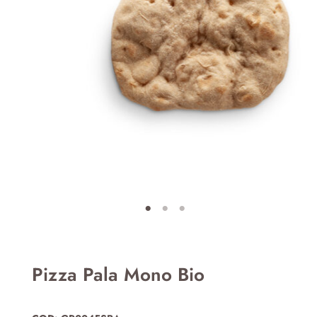
Pizza Pala Mono Bio