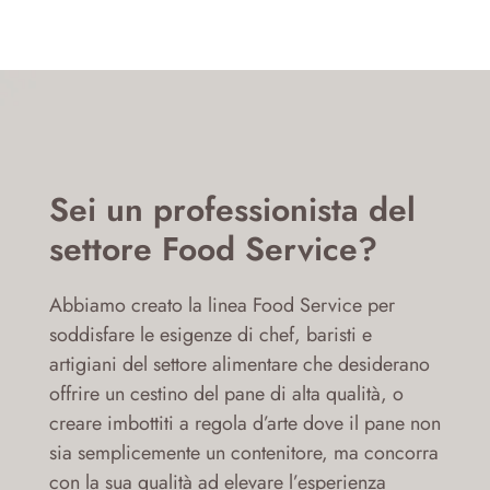
Sei un professionista del
settore Food Service?
Abbiamo creato la linea Food Service per
soddisfare le esigenze di chef, baristi e
artigiani del settore alimentare che desiderano
offrire un cestino del pane di alta qualità, o
creare imbottiti a regola d’arte dove il pane non
sia semplicemente un contenitore, ma concorra
con la sua qualità ad elevare l’esperienza