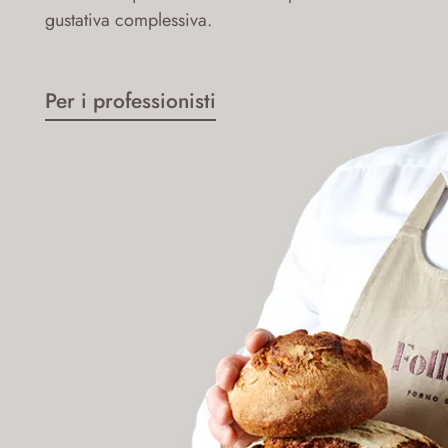
gustativa complessiva.
Per i professionisti