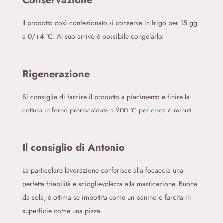
Conservazione
Il prodotto così confezionato si conserva in frigo per 15 gg
a 0/+4 °C. Al suo arrivo è possibile congelarlo.
Rigenerazione
Si consiglia di farcire il prodotto a piacimento e finire la
cottura in forno preriscaldato a 200 °C per circa 6 minuti.
Il consiglio di Antonio
La particolare lavorazione conferisce alla focaccia una
perfetta friabilità e scioglievolezza alla masticazione. Buona
da sola, è ottima se imbottita come un panino o farcita in
superficie come una pizza.