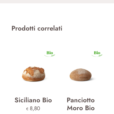
Prodotti correlati
Siciliano Bio
Panciotto
Moro Bio
8,80
€