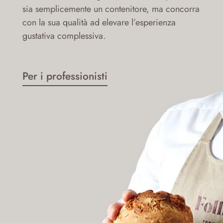
sia semplicemente un contenitore, ma concorra
con la sua qualità ad elevare l’esperienza
gustativa complessiva.
Per i professionisti