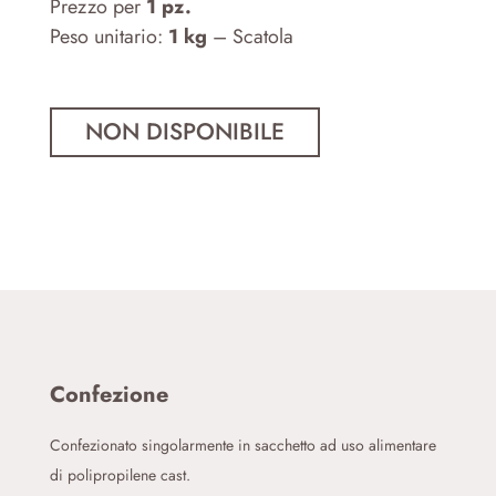
Prezzo per
1 pz.
Peso unitario:
1 kg
– Scatola
Confezione
Confezionato singolarmente in sacchetto ad uso alimentare
di polipropilene cast.