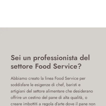
Sei un professionista del
settore Food Service?
Abbiamo creato la linea Food Service per
soddisfare le esigenze di chef, baristi e
artigiani del settore alimentare che desiderano
offrire un cestino del pane di alta qualità, o
creare imbottiti a regola d’arte dove il pane non