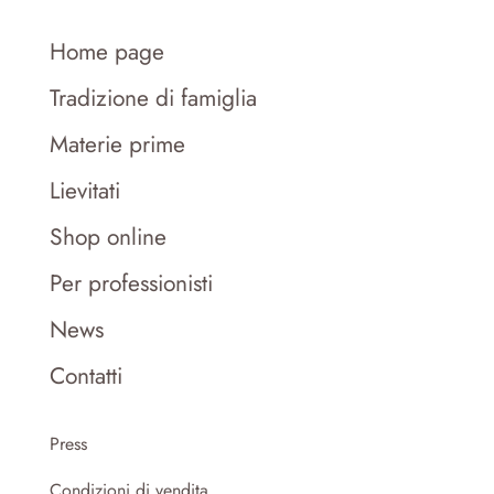
Home page
Tradizione di famiglia
Materie prime
Lievitati
Shop online
Per professionisti
News
Contatti
Press
Condizioni di vendita