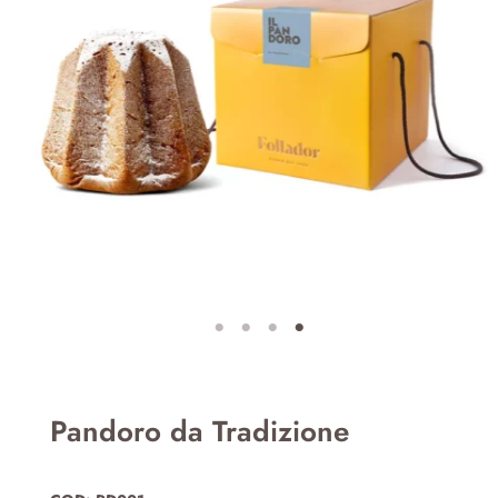
Pandoro da Tradizione