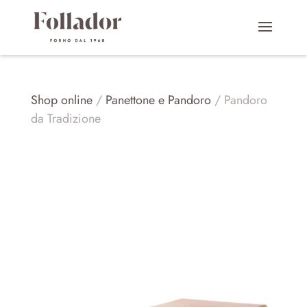
Shop online
/
Panettone e Pandoro
/ Pandoro
da Tradizione