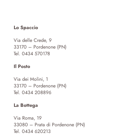
Lo Spaccio
Via delle Crede, 9
33170 – Pordenone (PN)
Tel. 0434 570178
Il Posto
Via dei Molini, 1
33170 – Pordenone (PN)
Tel. 0434 208896
La Bottega
Via Roma, 19
33080 – Prata di Pordenone (PN)
Tel. 0434 620213