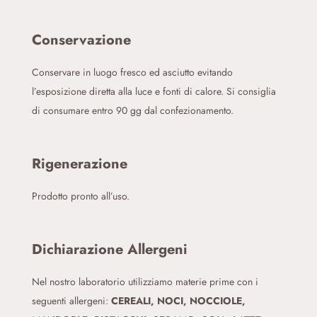
Conservazione
Conservare in luogo fresco ed asciutto evitando
l’esposizione diretta alla luce e fonti di calore. Si consiglia
di consumare entro 90 gg dal confezionamento.
Rigenerazione
Prodotto pronto all’uso.
Dichiarazione Allergeni
Nel nostro laboratorio utilizziamo materie prime con i
seguenti allergeni:
CEREALI, NOCI, NOCCIOLE,