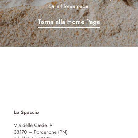
dalla Home page.
Torna alla Home Page
Lo Spaccio
Via delle Crede, 9
33170 – Pordenone (PN)