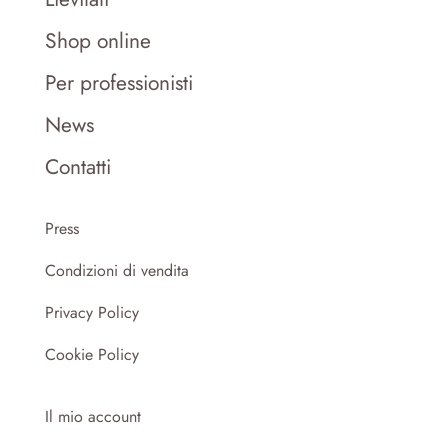
Shop online
Per professionisti
News
Contatti
Press
Condizioni di vendita
Privacy Policy
Cookie Policy
Il mio account