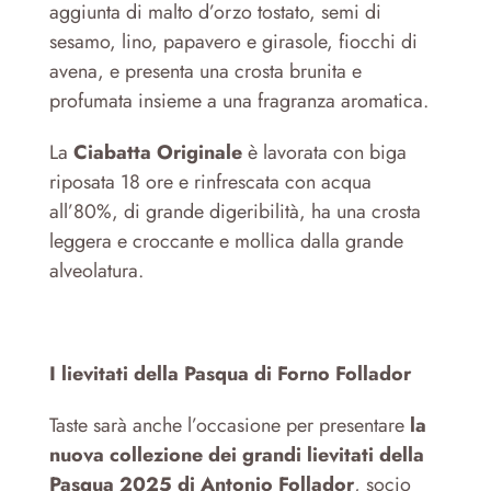
aggiunta di malto d’orzo tostato, semi di
sesamo, lino, papavero e girasole, fiocchi di
avena, e presenta una crosta brunita e
profumata insieme a una fragranza aromatica.
La
Ciabatta Originale
è lavorata con biga
riposata 18 ore e rinfrescata con acqua
all’80%, di grande digeribilità, ha una crosta
leggera e croccante e mollica dalla grande
alveolatura.
I lievitati della Pasqua di Forno Follador
Taste sarà anche l’occasione per presentare
la
nuova collezione dei grandi lievitati della
Pasqua 2025 di Antonio Follador
, socio