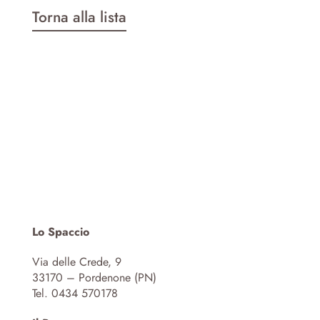
Torna alla lista
Lo Spaccio
Via delle Crede, 9
33170 – Pordenone (PN)
Tel. 0434 570178