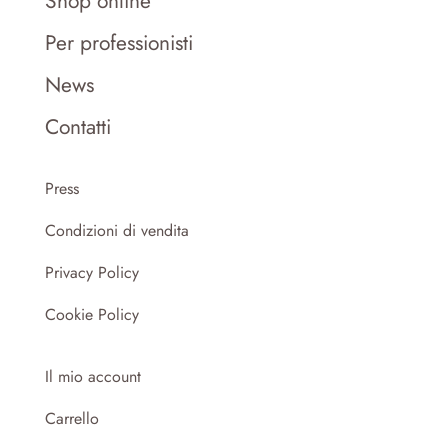
Shop online
Per professionisti
News
Contatti
Press
Condizioni di vendita
Privacy Policy
Cookie Policy
Il mio account
Carrello