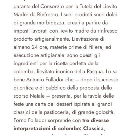
garante del Consorzio per la Tutela del Lievito
Madre da Rinfresco. I suoi prodotti sono dolci
di grande morbidezza, creati a partire da
impasti lavorati con lievito madre da rinfresco
prodotto artigianalmente. Lievitazione di
almeno 24 ore, materie prime di filiera, ed
esecuzione artigianale: sono questi gli
ingredienti per la ricetta perfetta della
colomba, lievitato iconico della Pasqua. Lo sa
bene Antonio Follador che – dopo il successo
di critica e di pubblico della proposta dello
scorso Natale – presenta, per la tavola delle
feste una carta dei dessert ispirata ai grandi
classici della pasticceria, di grande golosità.
Forno Follador sorprende con
tre diverse
interpretazioni di colombe: Classica
,