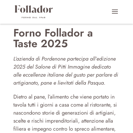
Forno Follador a
Taste 2025
L’azienda di Pordenone partecipa all’edizione
2025 del Salone di Pitti Immagine dedicato
alle eccellenze italiane del gusto p
er parlare di
artigianato, pane e lievitati della Pasqua.
Dietro al pane, l’alimento che viene portato in
tavola tutti i giorni a casa come al ristorante, si
nascondono storie di generazioni di artigiani,
scelte e rischi imprenditoriali, attenzione alla
filiera e impegno contro lo spreco alimentare,