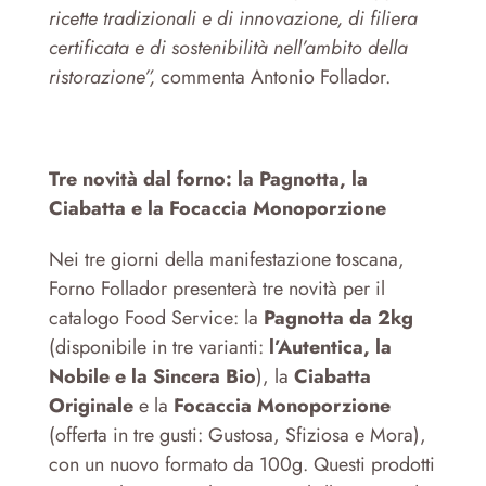
ricette tradizionali e di innovazione, di filiera
certificata e di sostenibilità nell’ambito della
ristorazione”,
commenta Antonio Follador.
Tre novità dal forno: la Pagnotta, la
Ciabatta e la Focaccia Monoporzione
Nei tre giorni della manifestazione toscana,
Forno Follador presenterà tre novità per il
catalogo Food Service: la
Pagnotta da 2kg
(disponibile in tre varianti:
l’Autentica, la
Nobile e la Sincera Bio
), la
Ciabatta
Originale
e la
Focaccia Monoporzione
(offerta in tre gusti: Gustosa, Sfiziosa e Mora),
con un nuovo formato da 100g. Questi prodotti